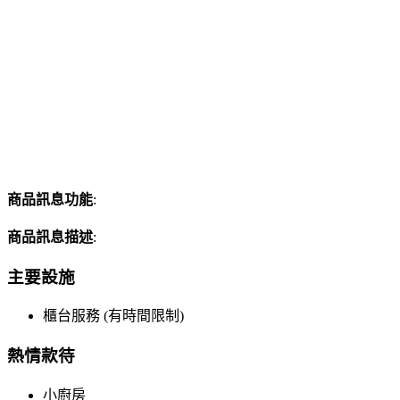
商品訊息功能
:
商品訊息描述
:
主要設施
櫃台服務 (有時間限制)
熱情款待
小廚房