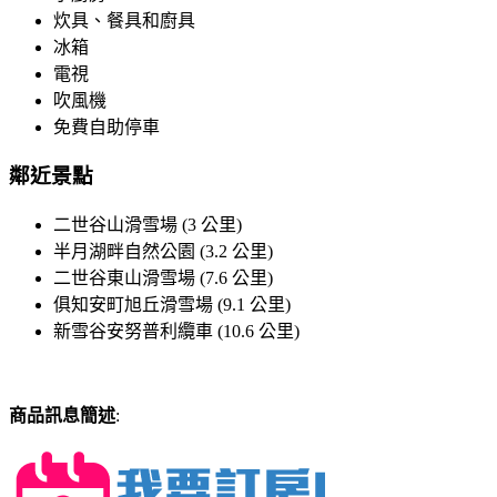
炊具、餐具和廚具
冰箱
電視
吹風機
免費自助停車
鄰近景點
二世谷山滑雪場 (3 公里)
半月湖畔自然公園 (3.2 公里)
二世谷東山滑雪場 (7.6 公里)
俱知安町旭丘滑雪場 (9.1 公里)
新雪谷安努普利纜車 (10.6 公里)
商品訊息簡述
: