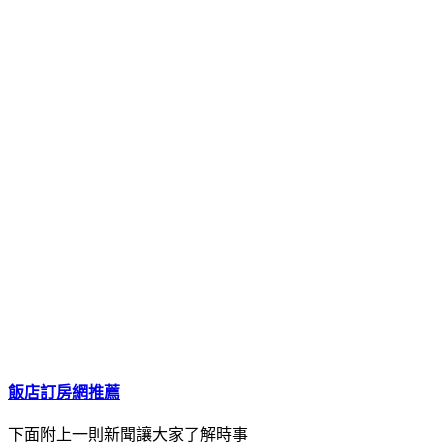
飯店訂房網推薦
下面附上一則新聞讓大家了解時事