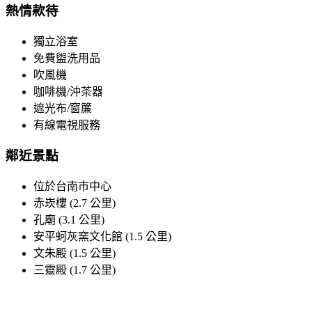
熱情款待
獨立浴室
免費盥洗用品
吹風機
咖啡機/沖茶器
遮光布/窗簾
有線電視服務
鄰近景點
位於台南市中心
赤崁樓 (2.7 公里)
孔廟 (3.1 公里)
安平蚵灰窯文化館 (1.5 公里)
文朱殿 (1.5 公里)
三靈殿 (1.7 公里)