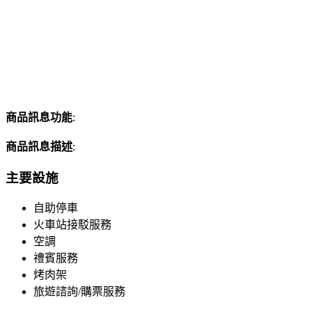
商品訊息功能
:
商品訊息描述
:
主要設施
自助停車
火車站接駁服務
空調
禮賓服務
烤肉架
旅遊諮詢/購票服務