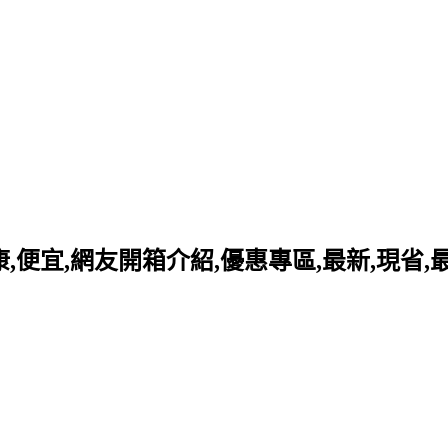
好康,便宜,網友開箱介紹,優惠專區,最新,現省,