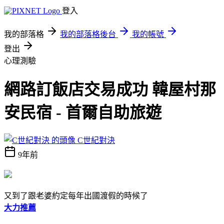
登入
我的部落格
我的部落格後台
我的帳號
登出
心理測驗
網路訂飯店交易成功 韓屋村那
安民宿 - 首爾自助旅遊
C世紀對決
9年前
又到了跟老婆約定每年出國渡假的時候了
大力推薦