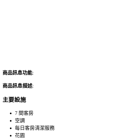
商品訊息功能
:
商品訊息描述
:
主要設施
7 間客房
空調
每日客房清潔服務
花園