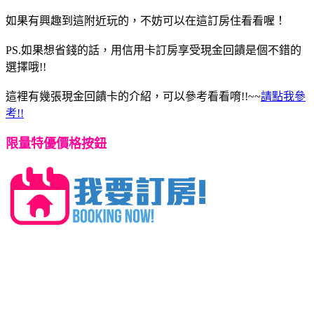
如果有興趣到這附近玩的，不妨可以在這訂房住看看喔！
PS.如果想省錢的話，用信用卡訂房享受現金回饋是個不錯的
選擇哦!!
這裡有幾張現金回饋卡的介紹，可以參考看看唷!!~~
請點我參
考!!
限量特優價格按鈕