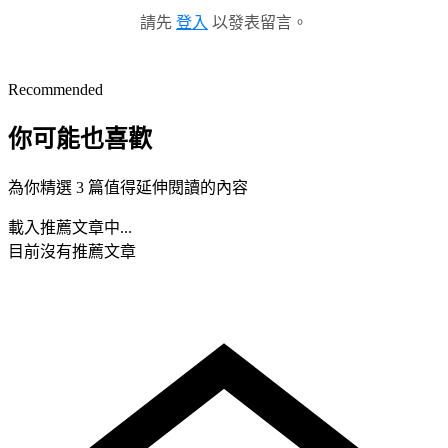
請先
登入
以發表留言。
Recommended
你可能也喜歡
為你精選 3 篇值得延伸閱讀的內容
載入推薦文章中...
目前沒有推薦文章