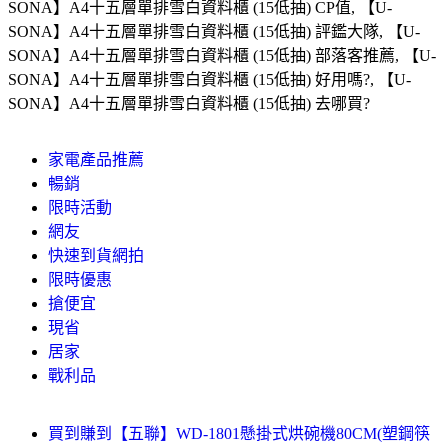
SONA】A4十五層單排雪白資料櫃 (15低抽) CP值, 【U-
SONA】A4十五層單排雪白資料櫃 (15低抽) 評鑑大隊, 【U-
SONA】A4十五層單排雪白資料櫃 (15低抽) 部落客推薦, 【U-
SONA】A4十五層單排雪白資料櫃 (15低抽) 好用嗎?, 【U-
SONA】A4十五層單排雪白資料櫃 (15低抽) 去哪買?
家電產品推薦
暢銷
限時活動
網友
快速到貨網拍
限時優惠
搶便宜
現省
居家
戰利品
買到賺到【五聯】WD-1801懸掛式烘碗機80CM(塑鋼筷