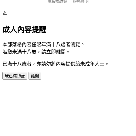
隱私權政策
｜
服務聲明
⚠️
成人內容提醒
本部落格內容僅限年滿十八歲者瀏覽。
若您未滿十八歲，請立即離開。
已滿十八歲者，亦請勿將內容提供給未成年人士。
我已滿18歲
離開