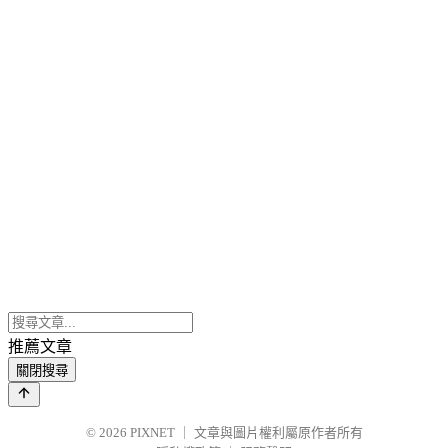
推薦文章
關閉搜尋
© 2026
PIXNET
｜
文章與圖片權利屬原作者所有