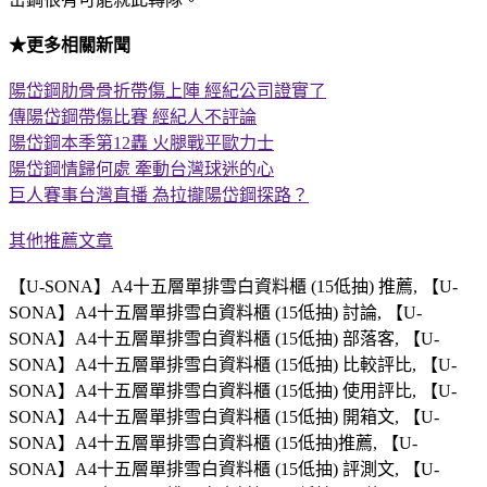
★更多相關新聞
陽岱鋼肋骨骨折帶傷上陣 經紀公司證實了
傳陽岱鋼帶傷比賽 經紀人不評論
陽岱鋼本季第12轟 火腿戰平歐力士
陽岱鋼情歸何處 牽動台灣球迷的心
巨人賽事台灣直播 為拉攏陽岱鋼探路？
其他推薦文章
【U-SONA】A4十五層單排雪白資料櫃 (15低抽) 推薦, 【U-
SONA】A4十五層單排雪白資料櫃 (15低抽) 討論, 【U-
SONA】A4十五層單排雪白資料櫃 (15低抽) 部落客, 【U-
SONA】A4十五層單排雪白資料櫃 (15低抽) 比較評比, 【U-
SONA】A4十五層單排雪白資料櫃 (15低抽) 使用評比, 【U-
SONA】A4十五層單排雪白資料櫃 (15低抽) 開箱文, 【U-
SONA】A4十五層單排雪白資料櫃 (15低抽)推薦, 【U-
SONA】A4十五層單排雪白資料櫃 (15低抽) 評測文, 【U-