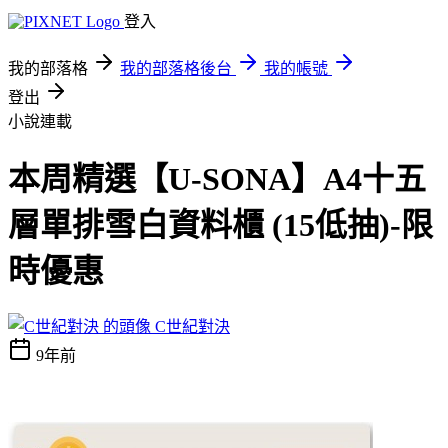
登入
我的部落格
我的部落格後台
我的帳號
登出
小說連載
本周精選【U-SONA】A4十五
層單排雪白資料櫃 (15低抽)-限
時優惠
C世紀對決
9年前